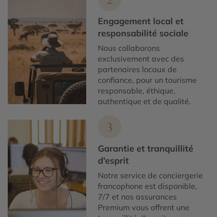
Engagement local et
responsabilité sociale
Nous collaborons
exclusivement avec des
partenaires locaux de
confiance, pour un tourisme
responsable, éthique,
authentique et de qualité.
3
Garantie et tranquillité
d'esprit
Notre service de conciergerie
francophone est disponible,
7/7 et nos assurances
Premium vous offrent une