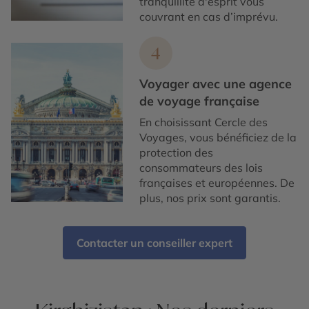
tranquillité d'esprit vous
couvrant en cas d’imprévu.
4
Voyager avec une agence
de voyage française
En choisissant Cercle des
Voyages, vous bénéficiez de la
protection des
consommateurs des lois
françaises et européennes. De
plus, nos prix sont garantis.
Contacter un conseiller expert