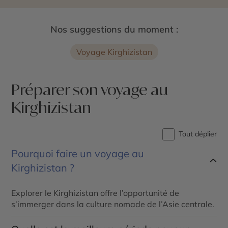
Nos suggestions du moment :
Voyage Kirghizistan
Préparer son voyage au
Kirghizistan
Tout déplier
Pourquoi faire un voyage au
Kirghizistan ?
Explorer le Kirghizistan offre l’opportunité de
s’immerger dans la culture nomade de l’Asie centrale.