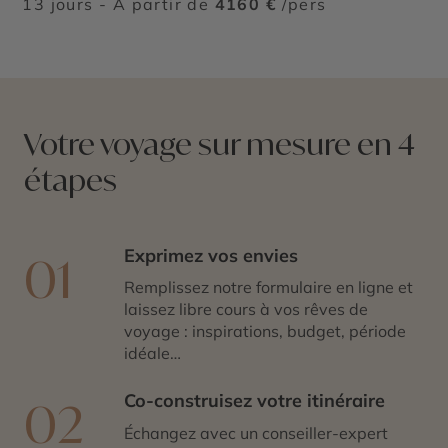
13 jours - À partir de
4160 €
/pers
Votre voyage sur mesure en 4
étapes
Exprimez vos envies
01
Remplissez notre formulaire en ligne et
laissez libre cours à vos rêves de
voyage : inspirations, budget, période
idéale…
Co-construisez votre itinéraire
02
Échangez avec un conseiller-expert