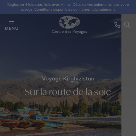
Réglez en 4 fois sans frais avec Alma : Décalez vos paiements, pas votre
voyage. Conditions disponibles au moment du paiement.
MENU
Voyage Kirghizistan
Sur la route de la soie