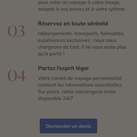
pour créer un voyage à votre image,
adapté à vos envies et à votre rythme.
Réservez en toute sérénité
03
Hébergements, transports, formalités,
expériences exclusives : nous nous
chargeons de tout. Il ne vous reste plus
qu’à partir !
Partez l’esprit léger
04
Votre carnet de voyage personnalisé
contient les informations essentielles.
Sur place, notre conciergerie reste
disponible 24/7
Demander un devis