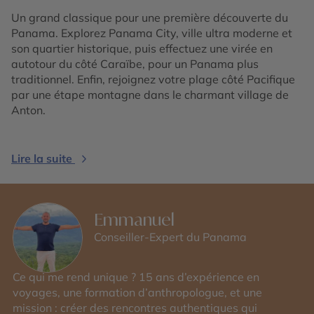
Un grand classique pour une première découverte du
Panama. Explorez Panama City, ville ultra moderne et
son quartier historique, puis effectuez une virée en
autotour du côté Caraïbe, pour un Panama plus
traditionnel. Enfin, rejoignez votre plage côté Pacifique
par une étape montagne dans le charmant village de
Anton.
Lire la suite
Emmanuel
Conseiller-Expert du Panama
Ce qui me rend unique ? 15 ans d’expérience en
voyages, une formation d’anthropologue, et une
mission : créer des rencontres authentiques qui