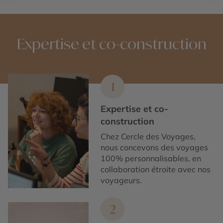
Expertise et co-construction
1
Expertise et co-
construction
Chez Cercle des Voyages,
nous concevons des voyages
100% personnalisables, en
collaboration étroite avec nos
voyageurs.
2