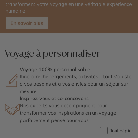
transforment votre voyage en une véritable expérience
humaine.
En savoir plus
Voyage à personnaliser
Voyage 100% personnalisable
Itinéraire, hébergements, activités... tout s'ajuste
à vos besoins et à vos envies pour un séjour sur
mesure
Inspirez-vous et co-concevons
Nos experts vous accompagnent pour
transformer vos inspirations en un voyage
parfaitement pensé pour vous
Tout déplier