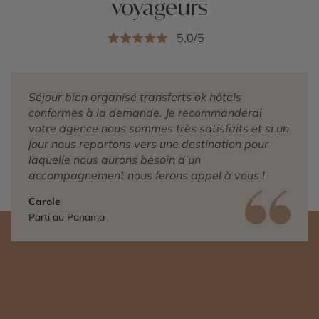
voyageurs
5,0/5
Séjour bien organisé transferts ok hôtels
conformes à la demande. Je recommanderai
votre agence nous sommes très satisfaits et si un
jour nous repartons vers une destination pour
laquelle nous aurons besoin d’un
accompagnement nous ferons appel à vous !
Carole
Parti au Panama