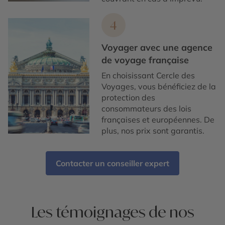
4
Voyager avec une agence
de voyage française
En choisissant Cercle des
Voyages, vous bénéficiez de la
protection des
consommateurs des lois
françaises et européennes. De
plus, nos prix sont garantis.
Contacter un conseiller expert
Les témoignages de nos