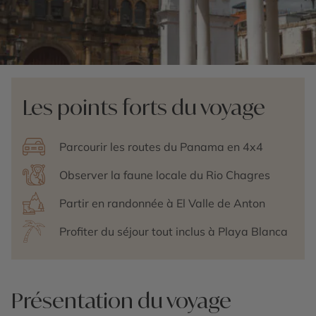
Les points forts du voyage
Parcourir les routes du Panama en 4x4
Observer la faune locale du Rio Chagres
Partir en randonnée à El Valle de Anton
Profiter du séjour tout inclus à Playa Blanca
Présentation du voyage