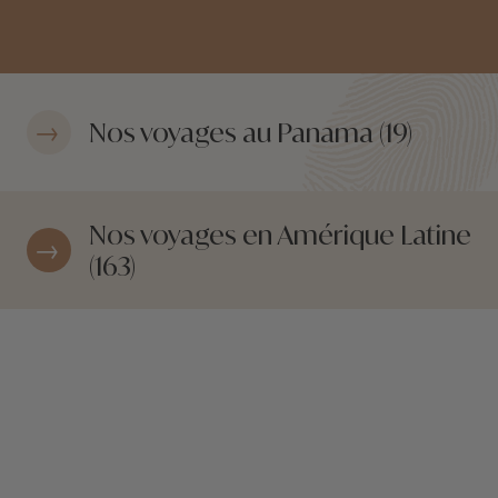
Nos voyages au Panama (19)
Nos voyages en Amérique Latine
(163)