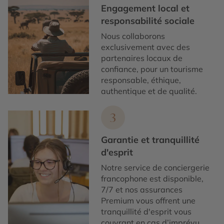
Engagement local et
responsabilité sociale
Nous collaborons
exclusivement avec des
partenaires locaux de
confiance, pour un tourisme
responsable, éthique,
authentique et de qualité.
3
Garantie et tranquillité
d'esprit
Notre service de conciergerie
francophone est disponible,
7/7 et nos assurances
Premium vous offrent une
tranquillité d'esprit vous
couvrant en cas d’imprévu.